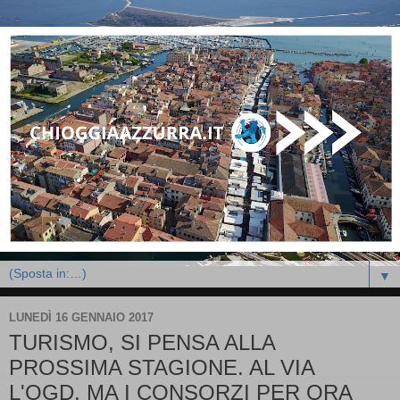
▼
LUNEDÌ 16 GENNAIO 2017
TURISMO, SI PENSA ALLA
PROSSIMA STAGIONE. AL VIA
L'OGD, MA I CONSORZI PER ORA