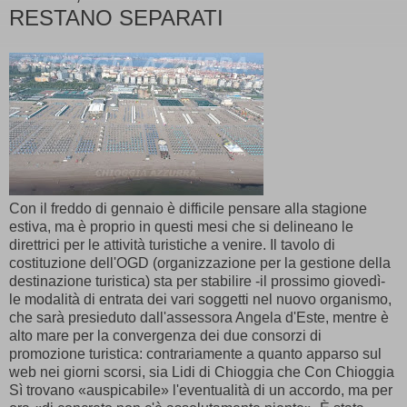
RESTANO SEPARATI
Con il freddo di gennaio è difficile pensare alla stagione
estiva, ma è proprio in questi mesi che si delineano le
direttrici per le attività turistiche a venire. Il tavolo di
costituzione dell'OGD (organizzazione per la gestione della
destinazione turistica) sta per stabilire -il prossimo giovedì-
le modalità di entrata dei vari soggetti nel nuovo organismo,
che sarà presieduto dall'assessora Angela d'Este, mentre è
alto mare per la convergenza dei due consorzi di
promozione turistica: contrariamente a quanto apparso sul
web nei giorni scorsi, sia Lidi di Chioggia che Con Chioggia
Sì trovano «auspicabile» l'eventualità di un accordo, ma per