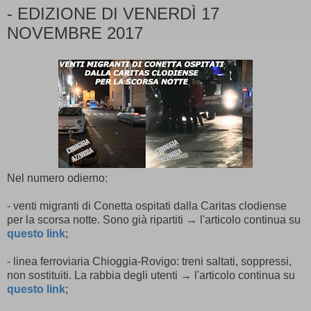
- EDIZIONE DI VENERDÌ 17
NOVEMBRE 2017
Nel numero odierno:
- venti migranti di Conetta ospitati dalla Caritas clodiense
per la scorsa notte. Sono già ripartiti → l'articolo continua su
questo link
;
- linea ferroviaria Chioggia-Rovigo: treni saltati, soppressi,
non sostituiti. La rabbia degli utenti → l'articolo continua su
questo link
;