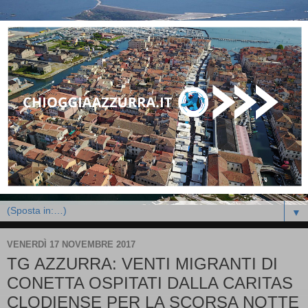
▼
VENERDÌ 17 NOVEMBRE 2017
TG AZZURRA: VENTI MIGRANTI DI
CONETTA OSPITATI DALLA CARITAS
CLODIENSE PER LA SCORSA NOTTE