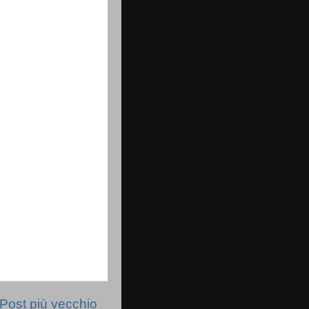
Post più vecchio