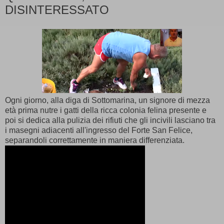
DISINTERESSATO
Ogni giorno, alla diga di Sottomarina, un signore di mezza
età prima nutre i gatti della ricca colonia felina presente e
poi si dedica alla pulizia dei rifiuti che gli incivili lasciano tra
i masegni adiacenti all'ingresso del Forte San Felice,
separandoli correttamente in maniera differenziata.