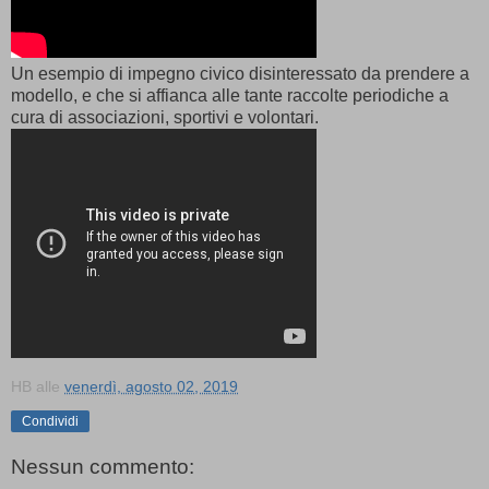
Un esempio di impegno civico disinteressato da prendere a
modello, e che si affianca alle tante raccolte periodiche a
cura di associazioni, sportivi e volontari.
HB
alle
venerdì, agosto 02, 2019
Condividi
Nessun commento: