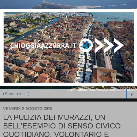
▼
VENERDÌ 2 AGOSTO 2019
LA PULIZIA DEI MURAZZI, UN
BELL'ESEMPIO DI SENSO CIVICO
QUOTIDIANO, VOLONTARIO E