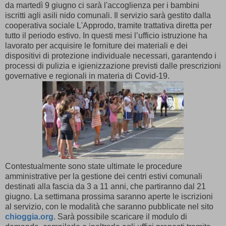
da martedì 9 giugno ci sarà l'accoglienza per i bambini
iscritti agli asili nido comunali. Il servizio sarà gestito dalla
cooperativa sociale L'Approdo, tramite trattativa diretta per
tutto il periodo estivo. In questi mesi l’ufficio istruzione ha
lavorato per acquisire le forniture dei materiali e dei
dispositivi di protezione individuale necessari, garantendo i
processi di pulizia e igienizzazione previsti dalle prescrizioni
governative e regionali in materia di Covid-19.
Contestualmente sono state ultimate le procedure
amministrative per la gestione dei centri estivi comunali
destinati alla fascia da 3 a 11 anni, che partiranno dal 21
giugno. La settimana prossima saranno aperte le iscrizioni
al servizio, con le modalità che saranno pubblicate nel sito
chioggia.org
. Sarà possibile scaricare il modulo di