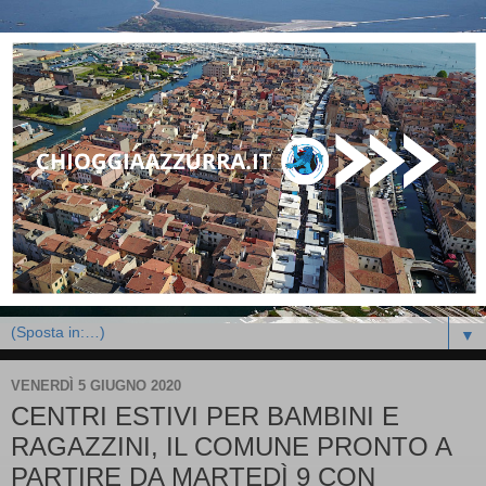
▼
VENERDÌ 5 GIUGNO 2020
CENTRI ESTIVI PER BAMBINI E
RAGAZZINI, IL COMUNE PRONTO A
PARTIRE DA MARTEDÌ 9 CON