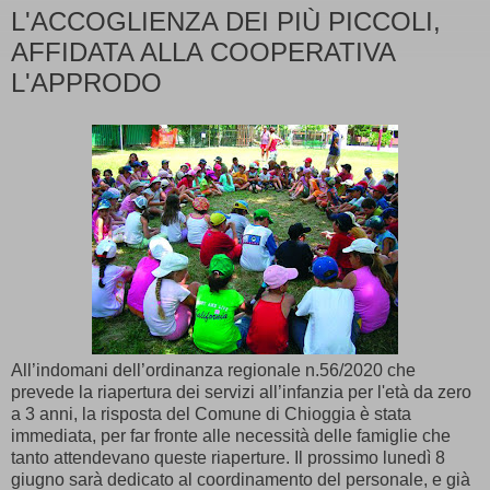
L'ACCOGLIENZA DEI PIÙ PICCOLI,
AFFIDATA ALLA COOPERATIVA
L'APPRODO
All’indomani dell’ordinanza regionale n.56/2020 che
prevede la riapertura dei servizi all’infanzia per l'età da zero
a 3 anni, la risposta del Comune di Chioggia è stata
immediata, per far fronte alle necessità delle famiglie che
tanto attendevano queste riaperture. Il prossimo lunedì 8
giugno sarà dedicato al coordinamento del personale, e già